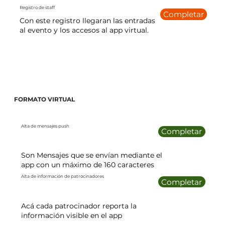
Registro de staff
Completar
Con este registro llegaran las entradas
al evento y los accesos al app virtual.
FORMATO VIRTUAL
Alta de mensajes push
Completar
Son Mensajes que se envían mediante el
app con un máximo de 160 caracteres
Alta de información de patrocinadores
Completar
Acá cada patrocinador reporta la
información visible en el app